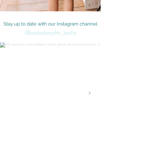
Stay up to date with our Instagram channel
@badedampfer_berlin